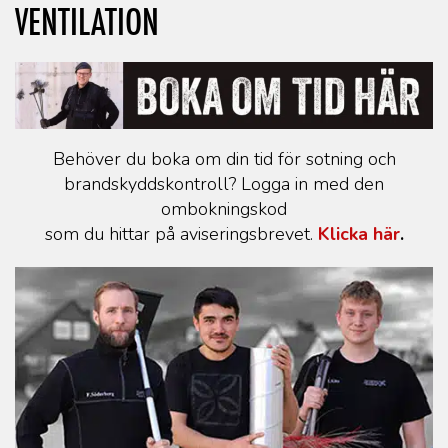
VENTILATION
Behöver du boka om din tid för sotning och
brandskyddskontroll? Logga in med den
ombokningskod
som du hittar på aviseringsbrevet.
Klicka här
.