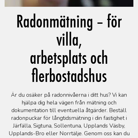
Radonmätning – för
villa,
arbetsplats och
flerbostadshus
Är du osäker på radonnivåerna i ditt hus? Vi kan
hjälpa dig hela vägen från mätning och
dokumentation till eventuella åtgärder. Beställ
radonpuckar för långtidsmätning i din fastighet i
Järfälla, Sigtuna, Sollentuna, Upplands Väsby,
Upplands-Bro eller Norrtälje. Genom oss kan du