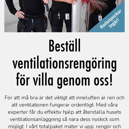
Beställ
ventilationsrengöring
för villa genom oss!
För att må bra är det viktigt att inneluften är ren och
att ventilationen fungerar ordentligt. Med våra
experter får du effektiv hjälp att återställa husets
ventilationsanläggning så nära dess nyskick som
möjligt. I vårt totalpaket mäter vi upp, rengör och