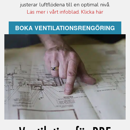
justerar luftflödena till en optimal nivå.
Läs mer i vårt infoblad. Klicka här
BOKA VENTILATIONSRENGÖRING