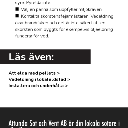
syre. Pyrelda inte.
Välj en panna som uppfyller miljökraven.
Kontakta skorstensfejarmästaren. Vedeldning
ökar brandrisken och det är inte säkert att en
skorsten som byggts för exempelvis oljeeldning
fungerar för ved.
Läs även:
Att elda med pellets
Vedeldning i lokaleldstad
Installera och underhålla
Attunda Sot och Vent AB är din lokala sotare i