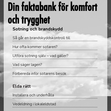
Din faktabank för komfort
och trygghet
Sotning och brandskydd
Så går en brandskyddskontroll till
Hur ofta kommer sotaren?
Utföra sotning själv – vad gäller?
Vad säger lagen?
Förbereda inför sotarens besök
Elda rätt
Installera och underhålla
Vedeldning i lokaleldstad